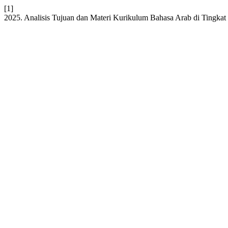
[1]
2025. Analisis Tujuan dan Materi Kurikulum Bahasa Arab di Tingkat 