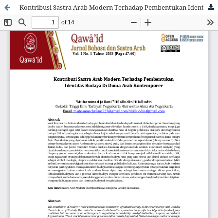
Kontribusi Sastra Arab Modern Terhadap Pembentukan Identitas Budaya Di Dunia Arab Kontemporer