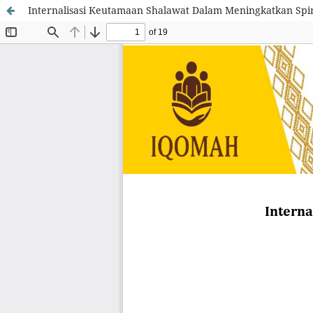
Internalisasi Keutamaan Shalawat Dalam Meningkatkan Spir