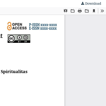
Download