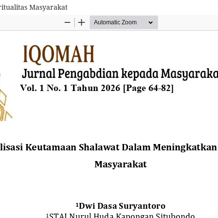
itualitas Masyarakat