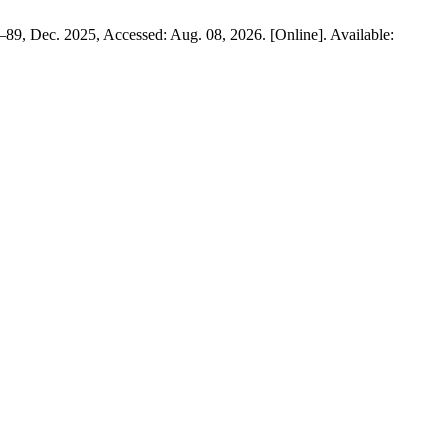
81–89, Dec. 2025, Accessed: Aug. 08, 2026. [Online]. Available: