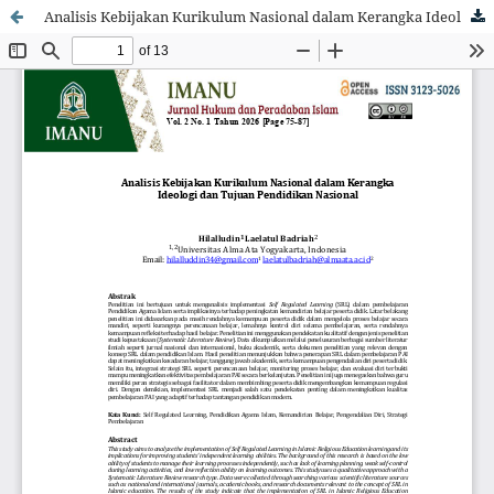
Analisis Kebijakan Kurikulum Nasional dalam Kerangka Ideologi dan Tujuan Pendidikan Nasional