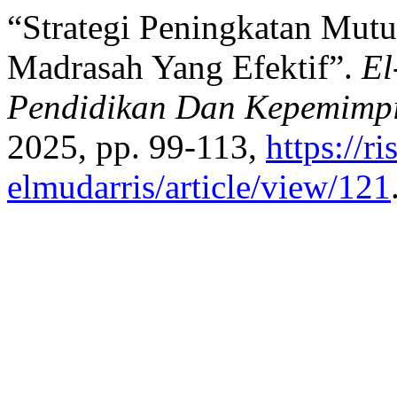
“Strategi Peningkatan Mutu
Madrasah Yang Efektif”.
El
Pendidikan Dan Kepemimpi
2025, pp. 99-113,
https://r
elmudarris/article/view/121