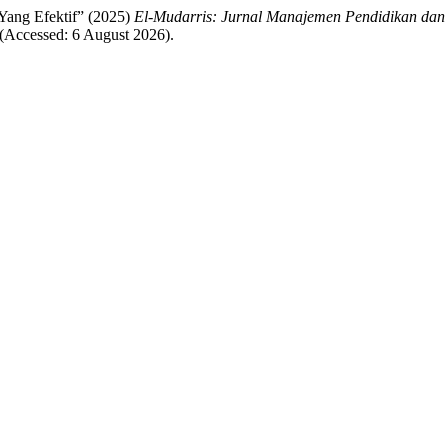
Yang Efektif” (2025)
El-Mudarris: Jurnal Manajemen Pendidikan da
(Accessed: 6 August 2026).