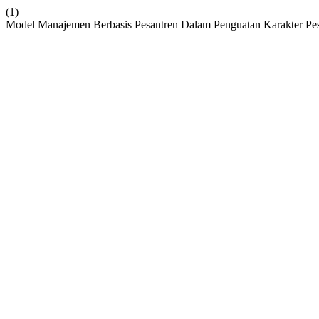
(1)
Model Manajemen Berbasis Pesantren Dalam Penguatan Karakter Pes