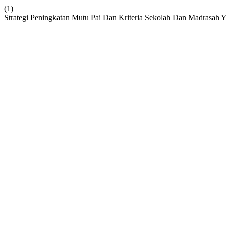
(1)
Strategi Peningkatan Mutu Pai Dan Kriteria Sekolah Dan Madrasah Y