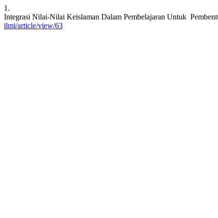
1.
Integrasi Nilai-Nilai Keislaman Dalam Pembelajaran Untuk Pembent
ilmi/article/view/63