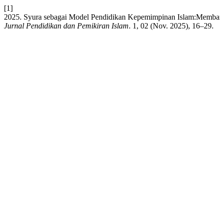
[1]
2025. Syura sebagai Model Pendidikan Kepemimpinan Islam:Memba
Jurnal Pendidikan dan Pemikiran Islam
. 1, 02 (Nov. 2025), 16–29.