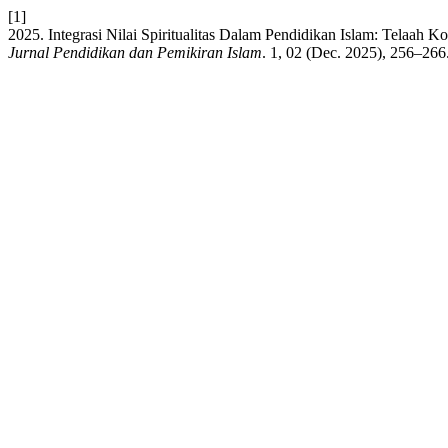
[1]
2025. Integrasi Nilai Spiritualitas Dalam Pendidikan Islam: Telaah
Jurnal Pendidikan dan Pemikiran Islam
. 1, 02 (Dec. 2025), 256–266