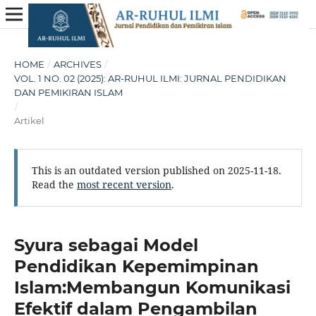
HOME
/
ARCHIVES
/
VOL. 1 NO. 02 (2025): AR-RUHUL ILMI: JURNAL PENDIDIKAN
DAN PEMIKIRAN ISLAM
/
Artikel
This is an outdated version published on 2025-11-18.
Read the
most recent version
.
Syura sebagai Model
Pendidikan Kepemimpinan
Islam:Membangun Komunikasi
Efektif dalam Pengambilan