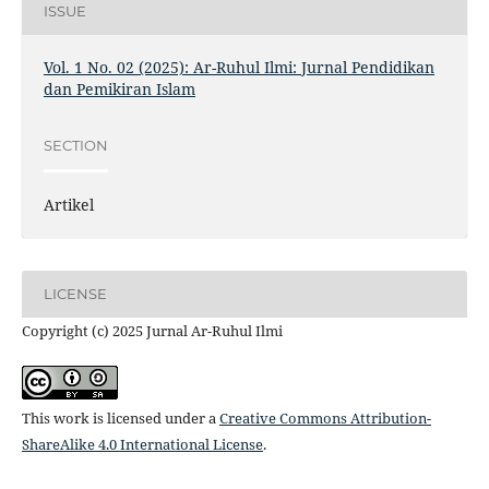
ISSUE
Vol. 1 No. 02 (2025): Ar-Ruhul Ilmi: Jurnal Pendidikan
dan Pemikiran Islam
SECTION
Artikel
LICENSE
Copyright (c) 2025 Jurnal Ar-Ruhul Ilmi
This work is licensed under a
Creative Commons Attribution-
ShareAlike 4.0 International License
.