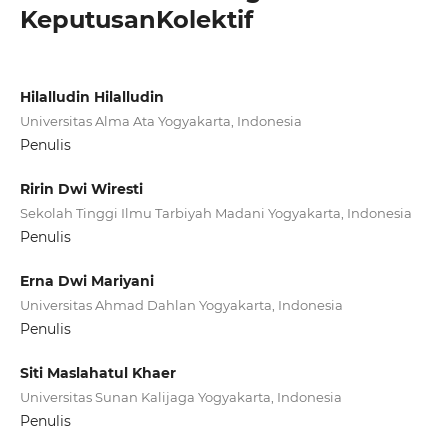
KeputusanKolektif
Hilalludin Hilalludin
Universitas Alma Ata Yogyakarta, Indonesia
Penulis
Ririn Dwi Wiresti
Sekolah Tinggi Ilmu Tarbiyah Madani Yogyakarta, Indonesia
Penulis
Erna Dwi Mariyani
Universitas Ahmad Dahlan Yogyakarta, Indonesia
Penulis
Siti Maslahatul Khaer
Universitas Sunan Kalijaga Yogyakarta, Indonesia
Penulis