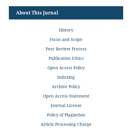
About This Jurnal
History
Focus and Scope
Peer Review Process
Publication Ethics
Open Access Policy
Indexing
Archive Policy
Open Access Statement
Journal License
Policy of Plagiarism
Article Processing Charge