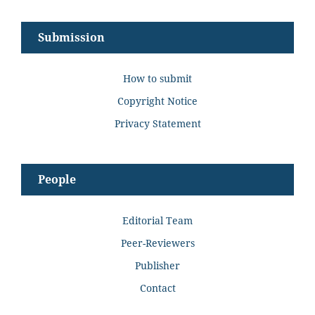
Submission
How to submit
Copyright Notice
Privacy Statement
People
Editorial Team
Peer-Reviewers
Publisher
Contact