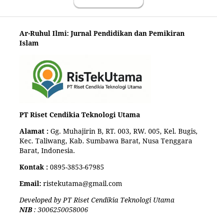
Ar-Ruhul Ilmi: Jurnal Pendidikan dan Pemikiran
Islam
PT Riset Cendikia Teknologi Utama
Alamat :
Gg. Muhajirin B, RT. 003, RW. 005, Kel. Bugis,
Kec. Taliwang, Kab. Sumbawa Barat, Nusa Tenggara
Barat, Indonesia.
Kontak :
0895-3853-67985
Email:
ristekutama@gmail.com
Developed by PT Riset Cendikia Teknologi Utama
NIB
: 3006250058006