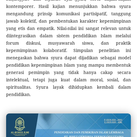
kontemporer. Hasil kajian menunjukkan bahwa syura
mengandung prinsip komunikasi partisipatif, tanggung
jawab kolektif, dan pembentukan karakter kepemimpinan
yang etis dan empatik. Nilai-nilai ini sangat relevan untuk
diintegrasikan dalam sistem pendidikan Islam melalui
forum diskusi, musyawarah siswa, dan praktik
kepemimpinan kolaboratif. Simpulan penelitian ini
menegaskan bahwa syura dapat dijadikan sebagai model
pendidikan kepemimpinan Islam yang mampu membentuk
generasi pemimpin yang tidak hanya cakap secara
intelektual, tetapi juga kuat dalam moral, sosial, dan
spiritualitas. Syura layak dihidupkan kembali dalam
pendidikan.