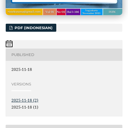
PDF (INDONESIAN)
PUBLISHED
2025-11-18
VERSIONS
2025-11-18 (2)
2025-11-18 (1)