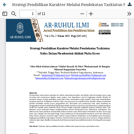
Strategi Pendidikan Karakter Melalui Pendekatan Tazkiatun Nufus Dalam Membentuk Akhlak Mulia Siswa