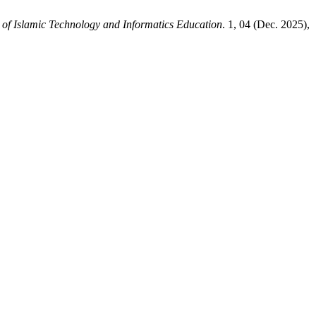
 of Islamic Technology and Informatics Education
. 1, 04 (Dec. 2025),