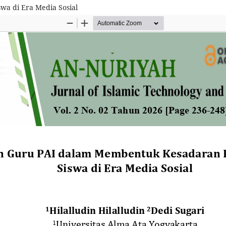
a di Era Media Sosial