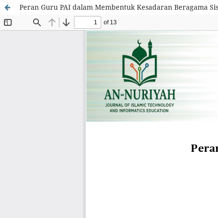
Peran Guru PAI dalam Membentuk Kesadaran Beragama Sisw