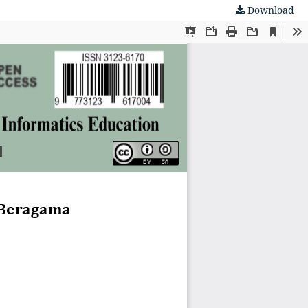
Download