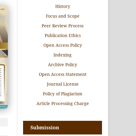
History
Focus and Scope
Peer Review Process
Publication Ethics
Open Access Policy
Indexing
Archive Policy
Open Access Statement
Journal License
Policy of Plagiarism
Article Processing Charge
Submission