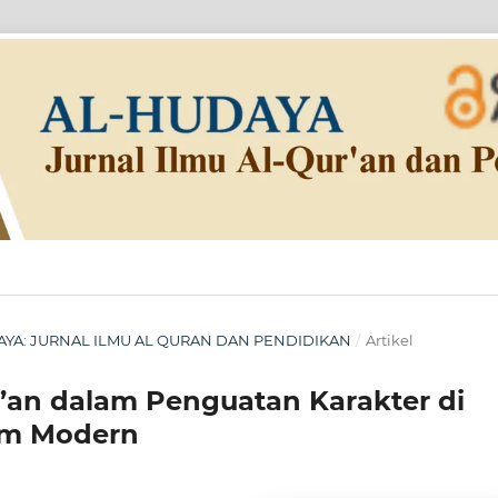
HUDAYA: JURNAL ILMU AL QURAN DAN PENDIDIKAN
/
Artikel
Qur’an dalam Penguatan Karakter di
am Modern