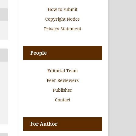
How to submit
Copyright Notice
Privacy Statement
People
Editorial Team
Peer-Reviewers
Publisher
Contact
For Author