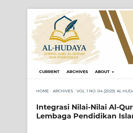
CURRENT
ARCHIVES
ABOUT
HOME
/
ARCHIVES
/
VOL. 1 NO. 04 (2025): AL 
Integrasi Nilai-Nilai Al-
Lembaga Pendidikan Isl