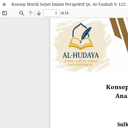
Konsep Murid Sejati Dalam Perspektif Qs. At-Taubah 9: 122: