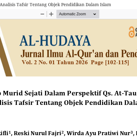
 Analisis Tafsir Tentang Objek Pendidikan Dalam Islam