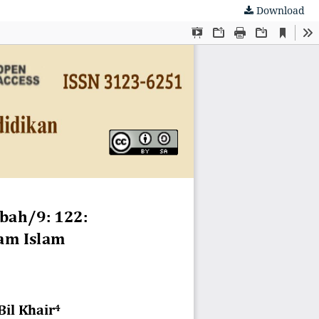
Download